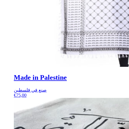
Made in Palestine
صنع في فلسطين
€
75,00