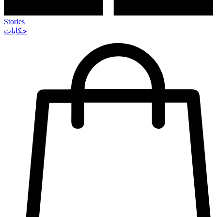
Stories
حكايات