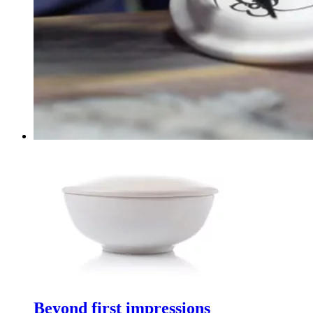
Beyond first impressions