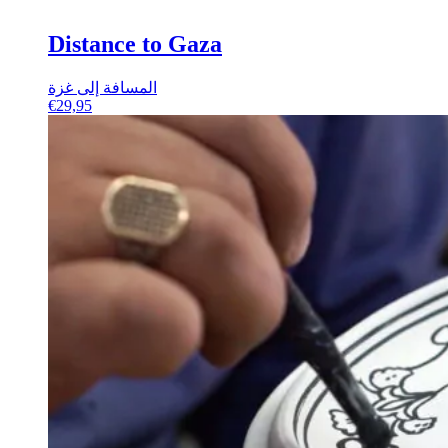
Distance to Gaza
المسافة إلى غزة
€
29,95