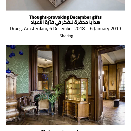
Thought-provoking December gifts
هدايا محفّزة للفكر في فترة الأعياد
Droog, Amsterdam, 6 December 2018 – 6 January 2019
Sharing