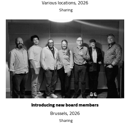
Various locations, 2026
Sharing
Introducing new board members
Brussels, 2026
Sharing