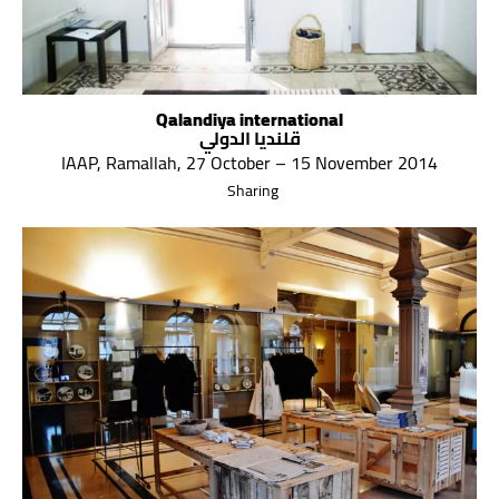
Qalandiya international
قلنديا الدولي
IAAP, Ramallah, 27 October – 15 November 2014
Sharing