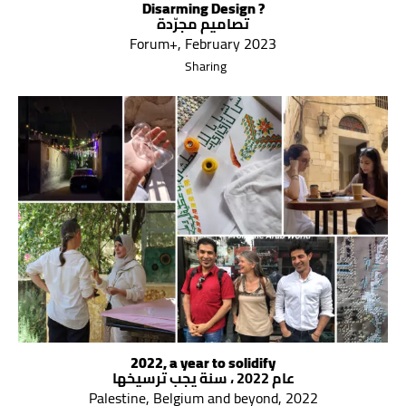
Disarming Design ?
تصاميم مجرّدة
Forum+, February 2023
Sharing
2022, a year to solidify
عام 2022 ، سنة يجب ترسيخها
Palestine, Belgium and beyond, 2022