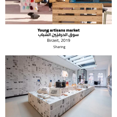
Young artisans market
سوق الحرفيّين الشّباب
Birzeit, 2019
Sharing