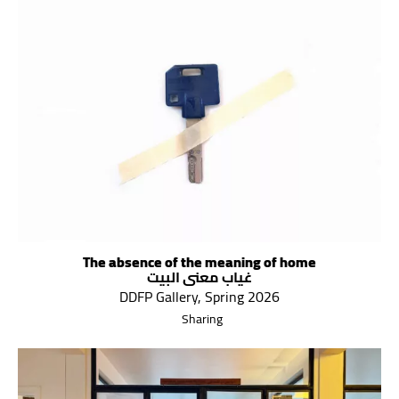
The absence of the meaning of home
غياب معنى البيت
DDFP Gallery, Spring 2026
Sharing