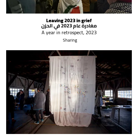
Leaving 2023 in grief
مغادرة عام 2023 في الحزن
A year in retrospect, 2023
Sharing