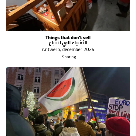
Things that don't sell
الأشياء التي لا تُباع
Antwerp, december 2024
Sharing