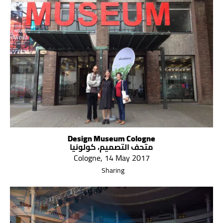
Design Museum Cologne
متحف التصميم، كولونيا
Cologne, 14 May 2017
Sharing