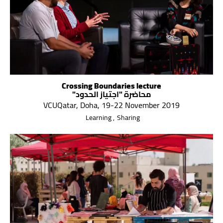
Crossing Boundaries lecture
محاضرة "اجتياز الحدود"
VCUQatar, Doha, 19-22 November 2019
Learning
Sharing