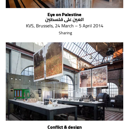
Eye on Palestine
العين على فلسطين
KVS, Brussels, 24 March – 5 April 2014
Sharing
Conflict & design