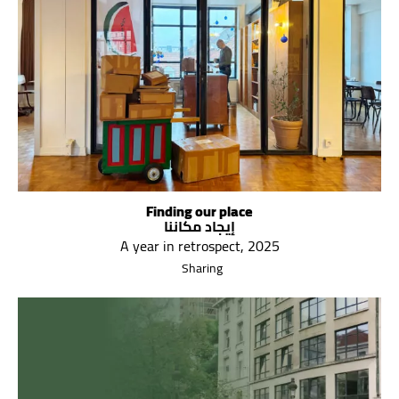
Finding our place
إيجاد مكاننا
A year in retrospect, 2025
Sharing