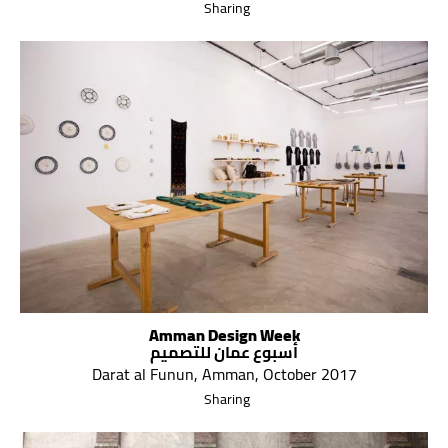
Sharing
Amman Design Week
أسبوع عمان للتصميم
Darat al Funun, Amman, October 2017
Sharing