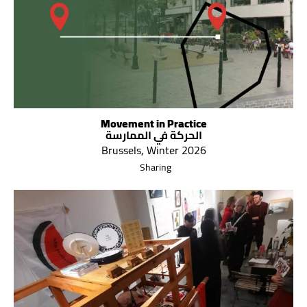
Movement in Practice
الحركة في الممارسة
Brussels, Winter 2026
Sharing