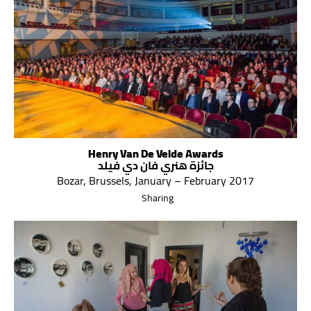
Henry Van De Velde Awards
جائزة هنري فان دي فيلد
Bozar, Brussels, January – February 2017
Sharing