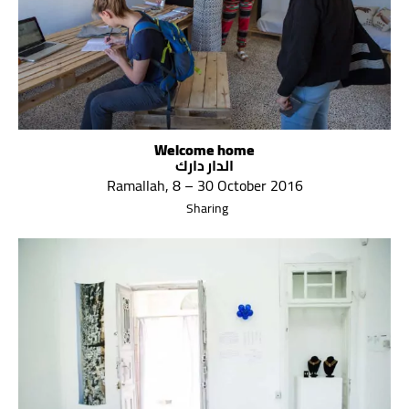
Welcome home
الدار دارك
Ramallah, 8 – 30 October 2016
Sharing